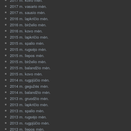
2017 m. kovo mėn.
2017 m. vasario mėn.
2017 m. sausio mėn.
2016 m. lapkričio mėn.
2016 m. birželio mėn.
2016 m. kovo mėn.
2015 m. lapkričio mėn.
2015 m. spalio mėn.
2015 m. rugsėjo mėn.
2015 m. liepos mėn.
2015 m. birželio mėn.
2015 m. balandžio mėn.
2015 m. kovo mėn.
2014 m. rugpjūčio mėn.
2014 m. gegužės mėn.
2014 m. balandžio mėn.
2013 m. gruodžio mėn.
2013 m. lapkričio mėn.
2013 m. spalio mėn.
2013 m. rugsėjo mėn.
2013 m. rugpjūčio mėn.
2013 m. liepos mėn.