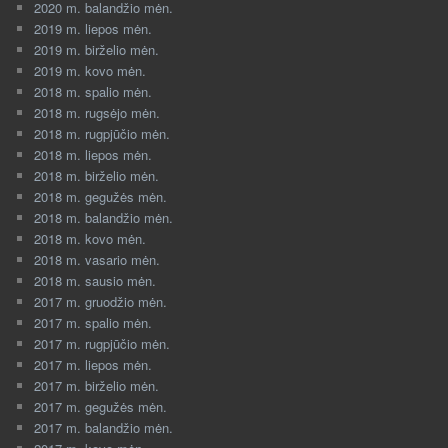
2020 m. balandžio mėn.
2019 m. liepos mėn.
2019 m. birželio mėn.
2019 m. kovo mėn.
2018 m. spalio mėn.
2018 m. rugsėjo mėn.
2018 m. rugpjūčio mėn.
2018 m. liepos mėn.
2018 m. birželio mėn.
2018 m. gegužės mėn.
2018 m. balandžio mėn.
2018 m. kovo mėn.
2018 m. vasario mėn.
2018 m. sausio mėn.
2017 m. gruodžio mėn.
2017 m. spalio mėn.
2017 m. rugpjūčio mėn.
2017 m. liepos mėn.
2017 m. birželio mėn.
2017 m. gegužės mėn.
2017 m. balandžio mėn.